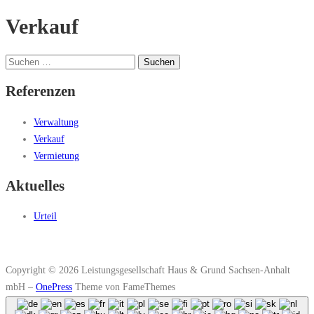
Verkauf
Suchen
nach:
Referenzen
Verwaltung
Verkauf
Vermietung
Aktuelles
Urteil
Copyright © 2026 Leistungsgesellschaft Haus & Grund Sachsen-Anhalt
mbH
–
OnePress
Theme von FameThemes