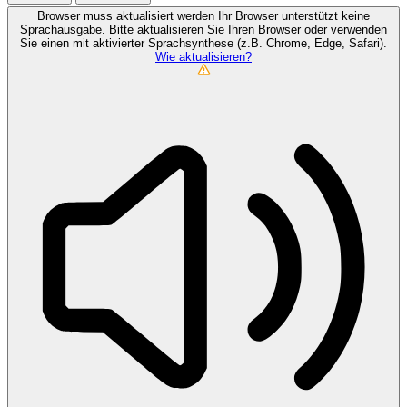
Browser muss aktualisiert werden
Ihr Browser unterstützt keine
Sprachausgabe. Bitte aktualisieren Sie Ihren Browser oder verwenden
Sie einen mit aktivierter Sprachsynthese (z.B. Chrome, Edge, Safari).
Wie aktualisieren?