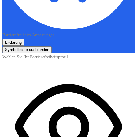
Barrierefreiheits-Anpassungen
Erklärung
Symbolleiste ausblenden
Wählen Sie Ihr Barrierefreiheitsprofil