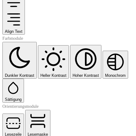
Align Text
Farbmodule
Dunkler Kontrast
Heller Kontrast
Hoher Kontrast
Monochrom
Sättigung
Orientierungsmodule
Lesezeile
Lesemaske