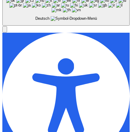
Deutsch