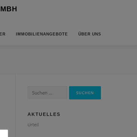
 MBH
ER
IMMOBILIENANGEBOTE
ÜBER UNS
Suchen
nach:
AKTUELLES
Urteil