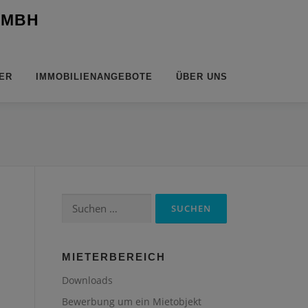
 MBH
ER
IMMOBILIENANGEBOTE
ÜBER UNS
Suchen
nach:
MIETERBEREICH
Downloads
Bewerbung um ein Mietobjekt