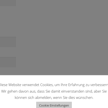
NGEN SIE DATEIEN AN
Diese Website verwendet Cookies, um Ihre Erfahrung zu verbessern
Wir gehen davon aus, dass Sie damit einverstanden sind, aber Sie
können sich abmelden, wenn Sie dies wünschen.
Cookie Einstellungen