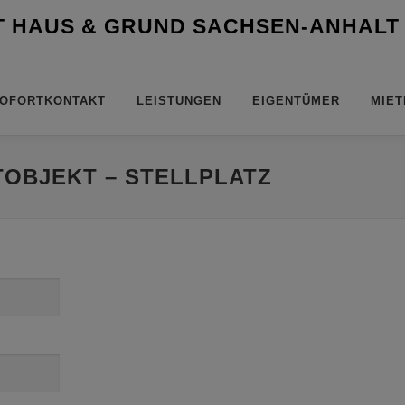
T HAUS & GRUND SACHSEN-ANHALT
OFORTKONTAKT
LEISTUNGEN
EIGENTÜMER
MIET
TOBJEKT – STELLPLATZ