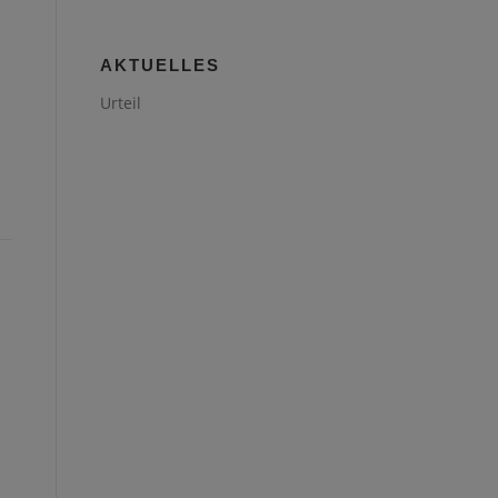
AKTUELLES
Urteil