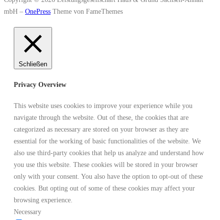
mbH
–
OnePress
Theme von FameThemes
Schließen
Privacy Overview
This website uses cookies to improve your experience while you
navigate through the website. Out of these, the cookies that are
categorized as necessary are stored on your browser as they are
essential for the working of basic functionalities of the website. We
also use third-party cookies that help us analyze and understand how
you use this website. These cookies will be stored in your browser
only with your consent. You also have the option to opt-out of these
cookies. But opting out of some of these cookies may affect your
browsing experience.
Necessary